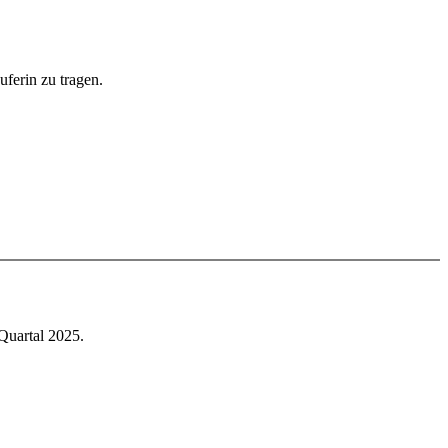
ferin zu tragen.
Quartal 2025.