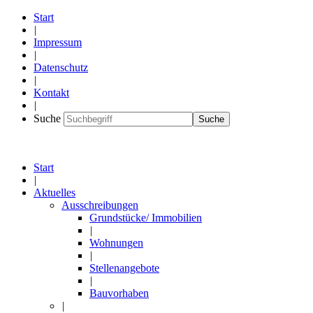
Start
|
Impressum
|
Datenschutz
|
Kontakt
|
Suche
Suche
Start
|
Aktuelles
Ausschreibungen
Grundstücke/ Immobilien
|
Wohnungen
|
Stellenangebote
|
Bauvorhaben
|