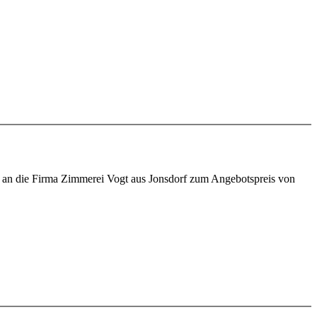
an die Firma Zimmerei Vogt aus Jonsdorf zum Angebotspreis von