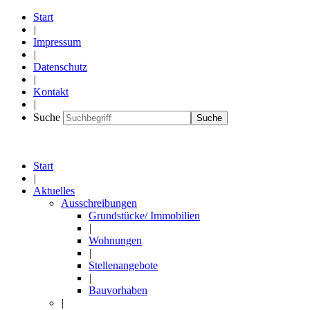
Start
|
Impressum
|
Datenschutz
|
Kontakt
|
Suche
Suche
Start
|
Aktuelles
Ausschreibungen
Grundstücke/ Immobilien
|
Wohnungen
|
Stellenangebote
|
Bauvorhaben
|