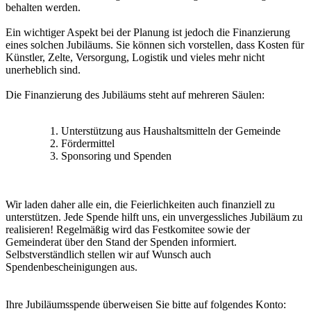
behalten werden.
Ein wichtiger Aspekt bei der Planung ist jedoch die Finanzierung
eines solchen Jubiläums. Sie können sich vorstellen, dass Kosten für
Künstler, Zelte, Versorgung, Logistik und vieles mehr nicht
unerheblich sind.
Die Finanzierung des Jubiläums steht auf mehreren Säulen:
Unterstützung aus Haushaltsmitteln der Gemeinde
Fördermittel
Sponsoring und Spenden‎
Wir laden daher alle ein, die Feierlichkeiten auch finanziell zu
unterstützen. Jede Spende hilft uns, ein unvergessliches Jubiläum zu
realisieren! Regelmäßig wird das Festkomitee sowie der
Gemeinderat über den Stand der Spenden informiert.
Selbstverständlich stellen wir auf Wunsch auch
Spendenbescheinigungen aus.
Ihre Jubiläumsspende überweisen Sie bitte auf folgendes Konto: