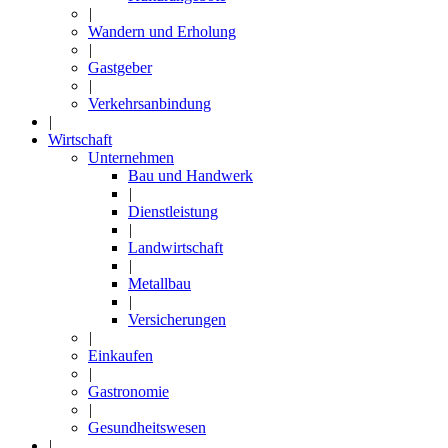
|
Wandern und Erholung
|
Gastgeber
|
Verkehrsanbindung
|
Wirtschaft
Unternehmen
Bau und Handwerk
|
Dienstleistung
|
Landwirtschaft
|
Metallbau
|
Versicherungen
|
Einkaufen
|
Gastronomie
|
Gesundheitswesen
|